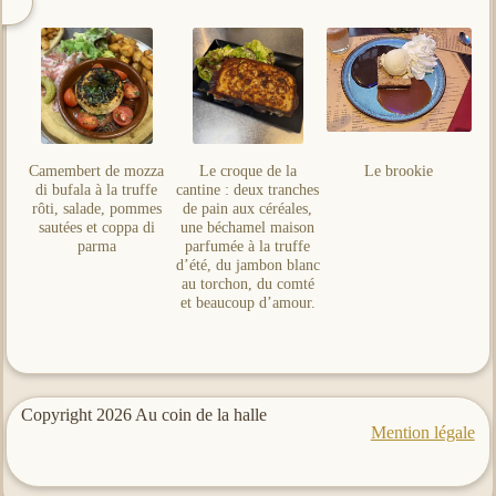
Camembert de mozza
Le croque de la
Le brookie
di bufala à la truffe
cantine : deux tranches
rôti, salade, pommes
de pain aux céréales,
sautées et coppa di
une béchamel maison
parma
parfumée à la truffe
d’été, du jambon blanc
au torchon, du comté
et beaucoup d’amour.
Copyright 2026 Au coin de la halle
Mention légale