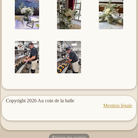
Copyright 2026 Au coin de la halle
Mention légale
Réglage des cookies