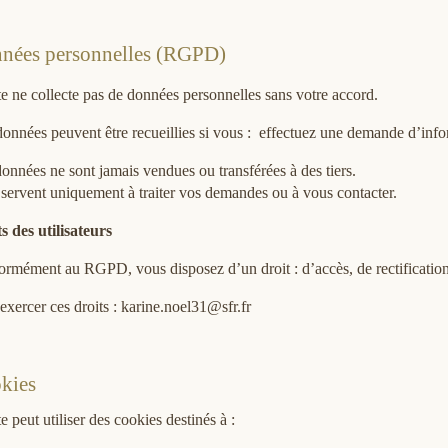
nées personnelles (RGPD)
te ne collecte pas de données personnelles sans votre accord.
onnées peuvent être recueillies si vous : effectuez une demande d’info
onnées ne sont jamais vendues ou transférées à des tiers.
 servent uniquement à traiter vos demandes ou à vous contacter.
s des utilisateurs
rmément au RGPD, vous disposez d’un droit : d’accès, de rectification
exercer ces droits : karine.noel31@sfr.fr
kies
te peut utiliser des cookies destinés à :