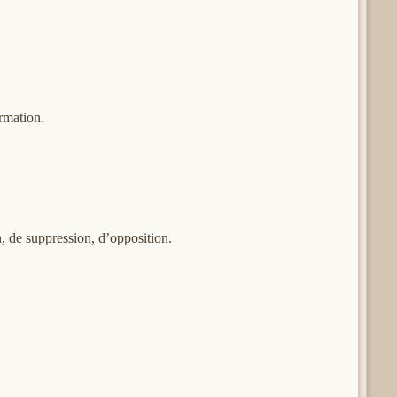
rmation.
, de suppression, d’opposition.