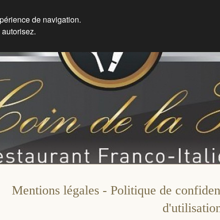
xpérience de navigation.
 autorisez.
Mentions légales - Politique de confiden
d'utilisatio