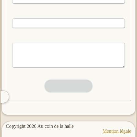
Copyright 2026 Au coin de la halle
Mention légale